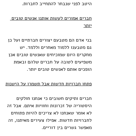
היטב לפני שנבחר להתחייב לחברות. 
חברים אמורים לעשות אותנו אנשים טובים 
יותר
בני אדם הם מטבעם יצורים חברתיים ועל כן 
גם מטבענו ללמוד מאחרים וללמד. יש 
מחקרים היום שמוכיחים שאנשים טובים אכן 
משפיעים לטובה על חברים שלהם ובאמת 
הופכים אותם לאנשים טובים יותר. 
פתחו חברויות חדשות אבל תשמרו על הישנות
חברים ותיקים חשובים כי אנחנו חולקים 
היסטוריה של זכרונות וחוויות איתם. אבל זה 
לא אומר שאנחנו לא צריכים להיות פתוחים 
לחברויות חדשות. אפילו צעירים מאיתנו, זה 
מאפשר גשרים בין דוריים. 