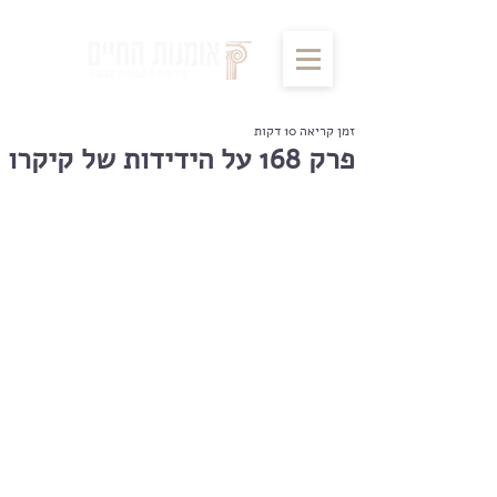
זמן קריאה 10 דקות
פרק 168 על הידידות של קיקרו