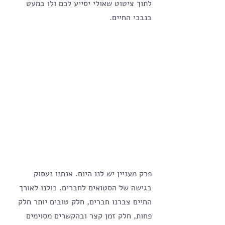
לתוך ציטוט שאולי יסייע לכם ולו במעט 
בנבכי החיים.
פרק מעניין יש לנו היום. אנחנו נעסוק 
בגישה של הסטואים לחברים. כולנו לאורך 
החיים צברנו חברים, חלק טובים יותר חלק 
פחות, חלק זמן קצר ובהקשרים מסוימים 