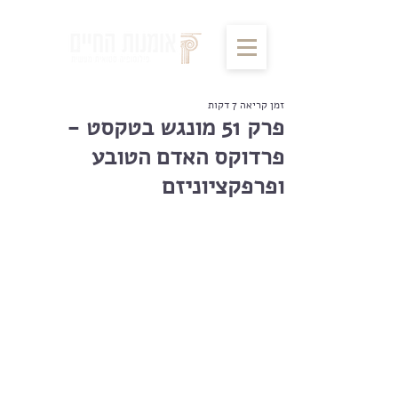
זמן קריאה 7 דקות
פרק 51 מונגש בטקסט -
פרדוקס האדם הטובע
ופרפקציוניזם