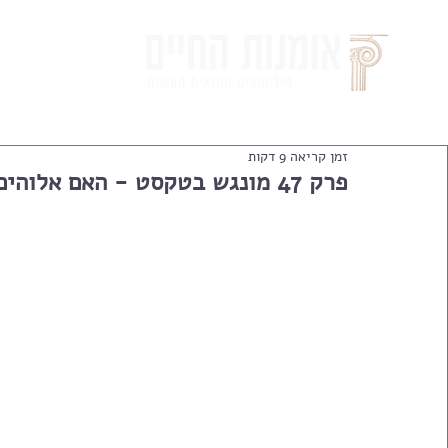
זמן קריאה 9 דקות
פרק 47 מונגש בטקסט - האם אלוהים רע?