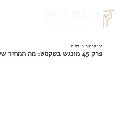
זמן קריאה 10 דקות
פרק 45 מונגש בטקסט: מה המחיר שלי?