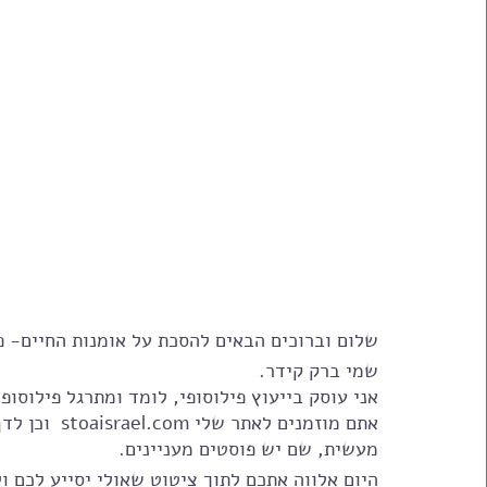
שלום וברוכים הבאים להסכת על אומנות החיים- פ
שמי ברק קידר.
אני עוסק בייעוץ פילוסופי, לומד ומתרגל פילוסופ
אתם מוזמנים 
מעשית, שם יש פוסטים מעניינים.
היום אלווה אתכם לתוך ציטוט שאולי יסייע לכם ול