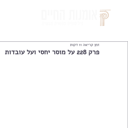
זמן קריאה 11 דקות
פרק 228 על מוסר יחסי ועל עובדות