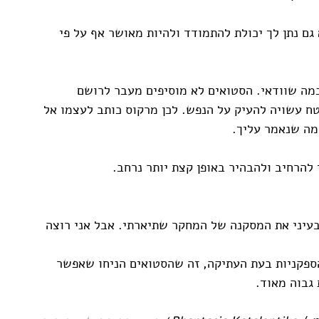
 גם נתן לך יכולת להתמודד ולהיות מאושר אף על פי 
מה שוודאי. הסטואים לא מוסיפים מעבר לרושם 
טח עשויה להעיק על הנפש. לכן מרקוס כותב לעצמו אל 
מה שנאמר עליך. 
להרחיב ולהבהיר באופן קצת יותר נרחב.
עיני את המסקנה של המחקר שתיארתי. אבל אני רוצה 
ספקניות בעת העתיקה, זה שהסטואים הניחו שאפשר 
גבוה מאוד. 