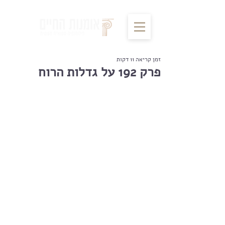
זמן קריאה 11 דקות
פרק 192 על גדלות הרוח