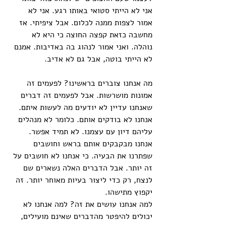
אני לא הייתי סטואי באותו רגע. אני לא 
אמור לצפות ממנה לכלום. אבל ציפיתי. אז 
מחשבה כזאת קפצה החוצה כי היא לא 
נוהלה. ואני אמור לנהוג בה באדיבות. אמנם 
לא הייתי בוטה, אבל גם לא אדיב. 
מה אנחנו צוברים בראשינו? לפעמים זה 
אמונות מושרשות. אבל לפעמים זה דברים 
שאנחנו עדיין לא יודעים מה לעשות איתם. 
אנחנו לא בודקים אותם. כלומר לא מנהלים 
עליהם דיון עם עצמנו. לא תמיד אפשר. 
אנחנו מבקבקים אותם בראש וחושבים 
שפתרנו את הבעיה. כי אנחנו לא חושבים על 
זה יותר. אבל הדברים האלה נשארים שם 
לנצח, רק כדי ליצור בעיות מאוחר יותר. זה 
יקפוץ מתישהו. 
למה אנחנו עושים את זה? למה אנחנו לא 
יכולים להיפטר מהדברים שאינם מועילים, 