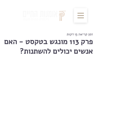
זמן קריאה 13 דקות
פרק 113 מונגש בטקסט - האם
אנשים יכולים להשתנות?